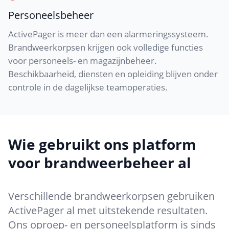
Personeelsbeheer
ActivePager is meer dan een alarmeringssysteem.
Brandweerkorpsen krijgen ook volledige functies
voor personeels- en magazijnbeheer.
Beschikbaarheid, diensten en opleiding blijven onder
controle in de dagelijkse teamoperaties.
Wie gebruikt ons platform
voor brandweerbeheer al
Verschillende brandweerkorpsen gebruiken
ActivePager al met uitstekende resultaten.
Ons oproep- en personeelsplatform is sinds