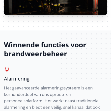
Winnende functies voor
brandweerbeheer
Alarmering
Het geavanceerde alarmeringssysteem is een
kernonderdeel van ons oproep- en
personeelsplatform. Het werkt naast traditionele
alarmering en biedt een veilig, snel kanaal dat ook