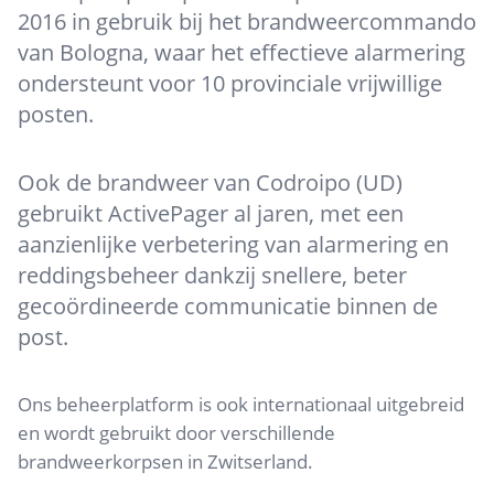
2016 in gebruik bij het brandweercommando
van Bologna, waar het effectieve alarmering
ondersteunt voor 10 provinciale vrijwillige
posten.
Ook de brandweer van Codroipo (UD)
gebruikt ActivePager al jaren, met een
aanzienlijke verbetering van alarmering en
reddingsbeheer dankzij snellere, beter
gecoördineerde communicatie binnen de
post.
Ons beheerplatform is ook internationaal uitgebreid
en wordt gebruikt door verschillende
brandweerkorpsen in Zwitserland.