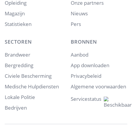
Opleiding
Onze partners
Magazijn
Nieuws
Statistieken
Pers
SECTOREN
BRONNEN
Brandweer
Aanbod
Bergredding
App downloaden
Civiele Bescherming
Privacybeleid
Medische Hulpdiensten
Algemene voorwaarden
Lokale Politie
Servicestatus
Bedrijven