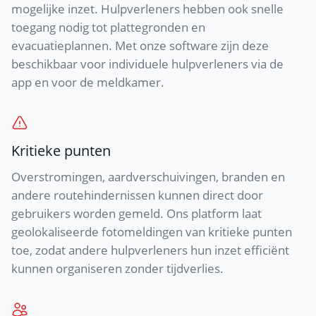
mogelijke inzet. Hulpverleners hebben ook snelle
toegang nodig tot plattegronden en
evacuatieplannen. Met onze software zijn deze
beschikbaar voor individuele hulpverleners via de
app en voor de meldkamer.
Kritieke punten
Overstromingen, aardverschuivingen, branden en
andere routehindernissen kunnen direct door
gebruikers worden gemeld. Ons platform laat
geolokaliseerde fotomeldingen van kritieke punten
toe, zodat andere hulpverleners hun inzet efficiënt
kunnen organiseren zonder tijdverlies.