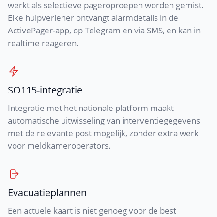
werkt als selectieve pageroproepen worden gemist.
Elke hulpverlener ontvangt alarmdetails in de
ActivePager-app, op Telegram en via SMS, en kan in
realtime reageren.
SO115-integratie
Integratie met het nationale platform maakt
automatische uitwisseling van interventiegegevens
met de relevante post mogelijk, zonder extra werk
voor meldkameroperators.
Evacuatieplannen
Een actuele kaart is niet genoeg voor de best