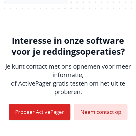
Interesse in onze software
voor je reddingsoperaties?
Je kunt contact met ons opnemen voor meer
informatie,
of ActivePager gratis testen om het uit te
proberen.
Probeer ActivePager
Neem contact op