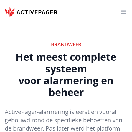
ActivePager
Men
BRANDWEER
Het meest complete
systeem
voor alarmering en
beheer
ActivePager-alarmering is eerst en vooral
gebouwd rond de specifieke behoeften van
de brandweer. Pas later werd het platform