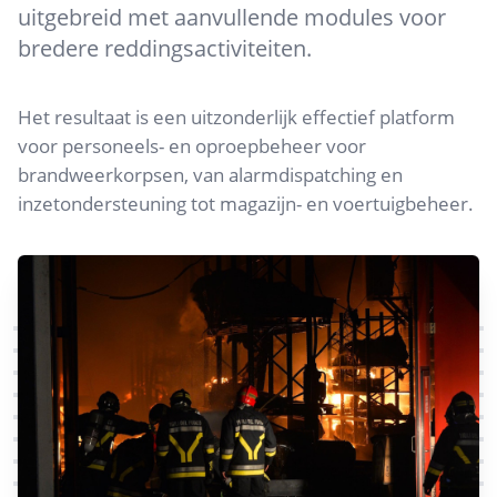
uitgebreid met aanvullende modules voor
bredere reddingsactiviteiten.
Het resultaat is een uitzonderlijk effectief platform
voor personeels- en oproepbeheer voor
brandweerkorpsen, van alarmdispatching en
inzetondersteuning tot magazijn- en voertuigbeheer.