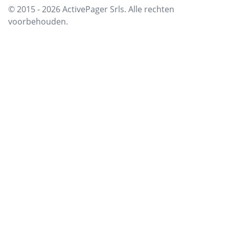
© 2015 - 2026 ActivePager Srls. Alle rechten
voorbehouden.