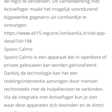
de regio te versterken. De samenwerking met
ActivePager maakt het mogelijk voortdurend
bijgewerkte gegevens uit Lombardije te
ontvangen.
https://www.e015.regione.lombardia.it/site/app-
detail?id=198
Spazio Calmo
Spazio Calmo is een apparaat dat in openbare of
private gebouwen kan worden geïnstalleerd.
Dankzij de technologie kan het een
reddingsinterventie aanvragen door mensen
rechtstreeks met de hulpdiensten te verbinden.
Via de integratie met ActivePager kun je zien
waar deze apparaten zich bevinden en ze direct