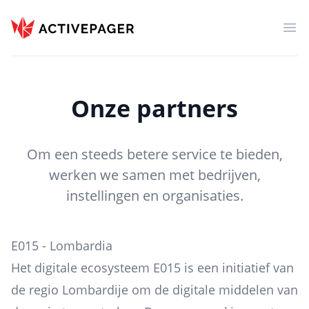
ActivePager
Men
Onze partners
Om een steeds betere service te bieden,
werken we samen met bedrijven,
instellingen en organisaties.
E015 - Lombardia
Het digitale ecosysteem E015 is een initiatief van
de regio Lombardije om de digitale middelen van