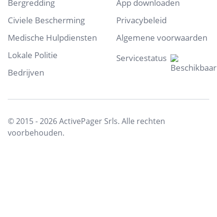
Bergredding
App downloaden
Civiele Bescherming
Privacybeleid
Medische Hulpdiensten
Algemene voorwaarden
Lokale Politie
Servicestatus
Bedrijven
© 2015 - 2026 ActivePager Srls. Alle rechten
voorbehouden.