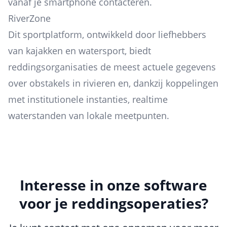
vanaf je smartphone contacteren.
RiverZone
Dit sportplatform, ontwikkeld door liefhebbers
van kajakken en watersport, biedt
reddingsorganisaties de meest actuele gegevens
over obstakels in rivieren en, dankzij koppelingen
met institutionele instanties, realtime
waterstanden van lokale meetpunten.
Interesse in onze software
voor je reddingsoperaties?