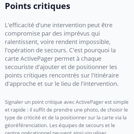
Points critiques
L'efficacité d'une intervention peut être
compromise par des imprévus qui
ralentissent, voire rendent impossible,
l'opération de secours. C'est pourquoi la
carte ActivePager permet à chaque
secouriste d'ajouter et de positionner les
points critiques rencontrés sur l'itinéraire
d'approche et sur le lieu de l'intervention.
Signaler un point critique avec ActivePager est simple
et rapide : il suffit de prendre une photo, de choisir le
type de criticité et de la positionner sur la carte via la
géoréférenciation. Les équipes de secours et le
centre opérationnel peuvent ainsi visualiser