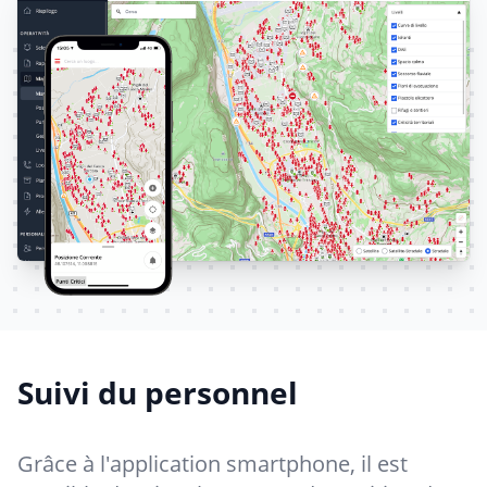
Suivi du personnel
Grâce à l'application smartphone, il est