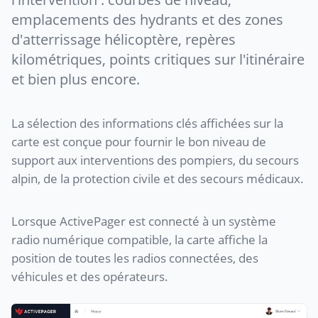
emplacements des hydrants et des zones
d'atterrissage hélicoptère, repères
kilométriques, points critiques sur l'itinéraire
et bien plus encore.
La sélection des informations clés affichées sur la
carte est conçue pour fournir le bon niveau de
support aux interventions des pompiers, du secours
alpin, de la protection civile et des secours médicaux.
Lorsque ActivePager est connecté à un système
radio numérique compatible, la carte affiche la
position de toutes les radios connectées, des
véhicules et des opérateurs.