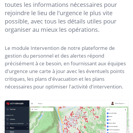
toutes les informations nécessaires pour
rejoindre le lieu de l'urgence le plus vite
possible, avec tous les détails utiles pour
organiser au mieux les opérations.
Le module Intervention de notre plateforme de
gestion du personnel et des alertes répond
précisément à ce besoin, en fournissant aux équipes
d'urgence une carte à jour avec les éventuels points
critiques, les plans d'évacuation et les plans
nécessaires pour optimiser l'activité d'intervention.