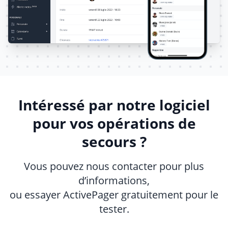
Intéressé par notre logiciel
pour vos opérations de
secours ?
Vous pouvez nous contacter pour plus
d’informations,
ou essayer ActivePager gratuitement pour le
tester.