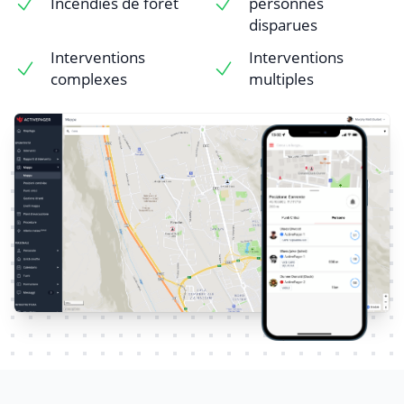
Incendies de forêt
personnes
disparues
Interventions
Interventions
complexes
multiples