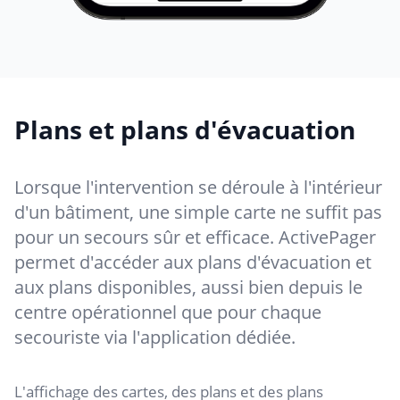
Plans et plans d'évacuation
Lorsque l'intervention se déroule à l'intérieur
d'un bâtiment, une simple carte ne suffit pas
pour un secours sûr et efficace. ActivePager
permet d'accéder aux plans d'évacuation et
aux plans disponibles, aussi bien depuis le
centre opérationnel que pour chaque
secouriste via l'application dédiée.
L'affichage des cartes, des plans et des plans