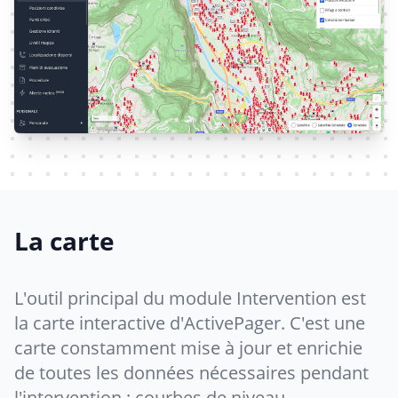
La carte
L'outil principal du module Intervention est
la carte interactive d'ActivePager. C'est une
carte constamment mise à jour et enrichie
de toutes les données nécessaires pendant
l'intervention : courbes de niveau,