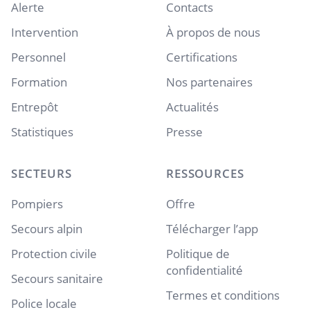
Alerte
Contacts
Intervention
À propos de nous
Personnel
Certifications
Formation
Nos partenaires
Entrepôt
Actualités
Statistiques
Presse
SECTEURS
RESSOURCES
Pompiers
Offre
Secours alpin
Télécharger l’app
Protection civile
Politique de
confidentialité
Secours sanitaire
Termes et conditions
Police locale