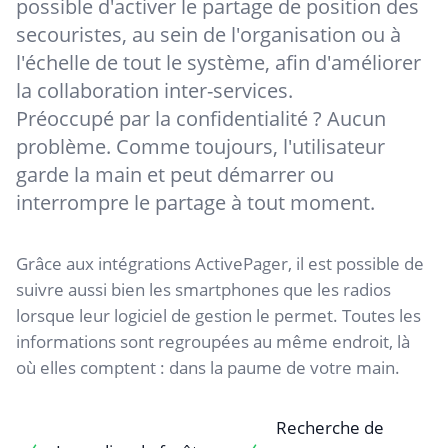
possible d'activer le partage de position des
secouristes, au sein de l'organisation ou à
l'échelle de tout le système, afin d'améliorer
la collaboration inter-services.
Préoccupé par la confidentialité ? Aucun
problème. Comme toujours, l'utilisateur
garde la main et peut démarrer ou
interrompre le partage à tout moment.
Grâce aux intégrations ActivePager, il est possible de
suivre aussi bien les smartphones que les radios
lorsque leur logiciel de gestion le permet. Toutes les
informations sont regroupées au même endroit, là
où elles comptent : dans la paume de votre main.
Recherche de