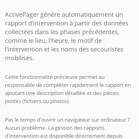
ActivePager génère automatiquement un
rapport d'intervention à partir des données
collectées dans les phases précédentes,
comme le lieu, l'heure, le motif de
l'intervention et les noms des secouristes
mobilisés.
Cette fonctionnalité précieuse permet au
responsable de compléter rapidement le rapport en
ajoutant une description détaillée et des pièces
jointes (fichiers ou photos).
Pas le temps d'ouvrir un navigateur sur ordinateur ?
Aucun problème. La gestion des rapports
d'intervention est disponible directement depuis