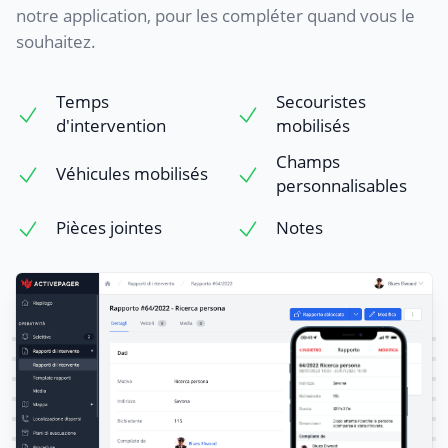
notre application, pour les compléter quand vous le
souhaitez.
Temps
Secouristes
d'intervention
mobilisés
Champs
Véhicules mobilisés
personnalisables
Pièces jointes
Notes