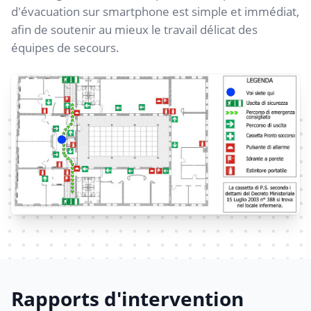
d'évacuation sur smartphone est simple et immédiat,
afin de soutenir au mieux le travail délicat des
équipes de secours.
Rapports d'intervention