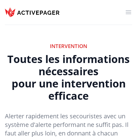
ActivePager
Ouv
INTERVENTION
Toutes les informations
nécessaires
pour une intervention
efficace
Alerter rapidement les secouristes avec un
système d'alerte performant ne suffit pas. Il
faut aller plus loin, en donnant à chacun