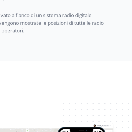
ato a fianco di un sistema radio digitale
engono mostrate le posizioni di tutte le radio
 operatori.