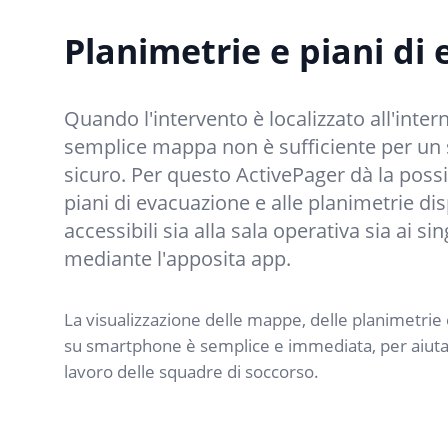
Planimetrie e piani di
Quando l'intervento è localizzato all'intern
semplice mappa non è sufficiente per un 
sicuro. Per questo ActivePager dà la possib
piani di evacuazione e alle planimetrie dis
accessibili sia alla sala operativa sia ai sin
mediante l'apposita app.
La visualizzazione delle mappe, delle planimetrie 
su smartphone è semplice e immediata, per aiutar
lavoro delle squadre di soccorso.