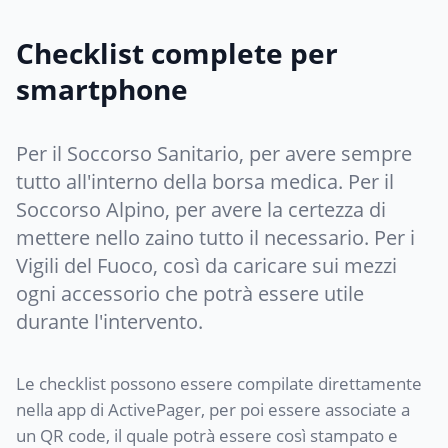
Checklist complete per
smartphone
Per il Soccorso Sanitario, per avere sempre
tutto all'interno della borsa medica. Per il
Soccorso Alpino, per avere la certezza di
mettere nello zaino tutto il necessario. Per i
Vigili del Fuoco, così da caricare sui mezzi
ogni accessorio che potrà essere utile
durante l'intervento.
Le checklist possono essere compilate direttamente
nella app di ActivePager, per poi essere associate a
un QR code, il quale potrà essere così stampato e