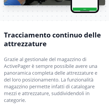
Tracciamento continuo delle
attrezzature
Grazie al gestionale del magazzino di
ActivePager è sempre possibile avere una
panoramica completa delle attrezzature e
del loro posizionamento. La funzionalità
magazzino permette infatti di catalogare
mezzi e attrezzature, suddividendoli in
categorie.