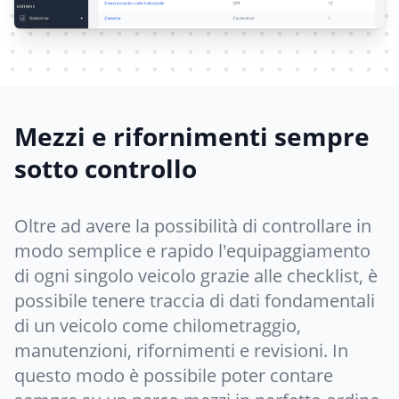
Mezzi e rifornimenti sempre
sotto controllo
Oltre ad avere la possibilità di controllare in
modo semplice e rapido l'equipaggiamento
di ogni singolo veicolo grazie alle checklist, è
possibile tenere traccia di dati fondamentali
di un veicolo come chilometraggio,
manutenzioni, rifornimenti e revisioni. In
questo modo è possibile poter contare