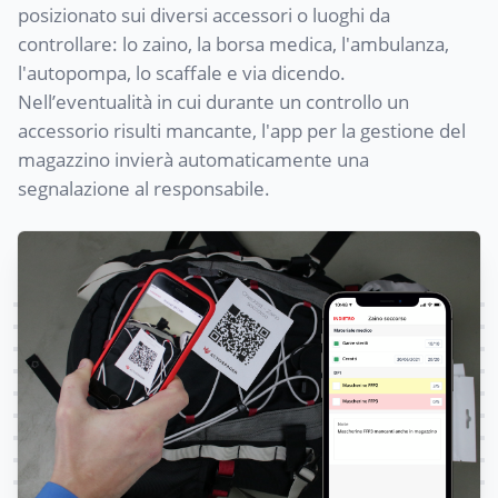
posizionato sui diversi accessori o luoghi da
controllare: lo zaino, la borsa medica, l'ambulanza,
l'autopompa, lo scaffale e via dicendo.
Nell’eventualità in cui durante un controllo un
accessorio risulti mancante, l'app per la gestione del
magazzino invierà automaticamente una
segnalazione al responsabile.