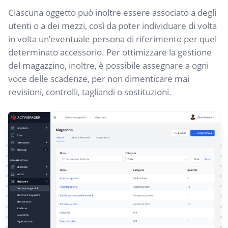
Ciascuna oggetto può inoltre essere associato a degli
utenti o a dei mezzi, così da poter individuare di volta
in volta un’eventuale persona di riferimento per quel
determinato accessorio. Per ottimizzare la gestione
del magazzino, inoltre, è possibile assegnare a ogni
voce delle scadenze, per non dimenticare mai
revisioni, controlli, tagliandi o sostituzioni.