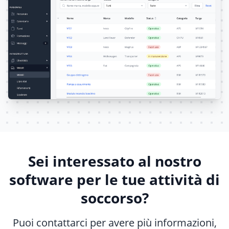
Sei interessato al nostro
software per le tue attività di
soccorso?
Puoi contattarci per avere più informazioni,