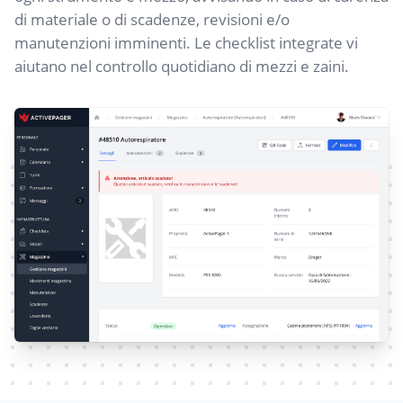
di materiale o di scadenze, revisioni e/o
manutenzioni imminenti. Le checklist integrate vi
aiutano nel controllo quotidiano di mezzi e zaini.