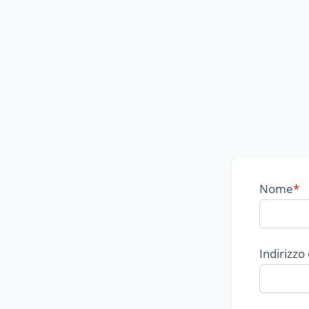
Nome
*
Indirizzo