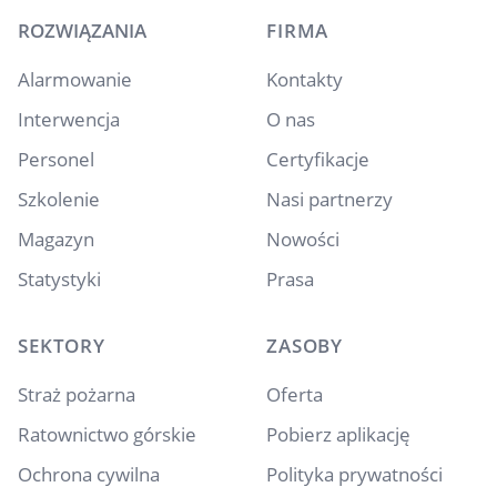
ROZWIĄZANIA
FIRMA
Alarmowanie
Kontakty
Interwencja
O nas
Personel
Certyfikacje
Szkolenie
Nasi partnerzy
Magazyn
Nowości
Statystyki
Prasa
SEKTORY
ZASOBY
Straż pożarna
Oferta
Ratownictwo górskie
Pobierz aplikację
Ochrona cywilna
Polityka prywatności