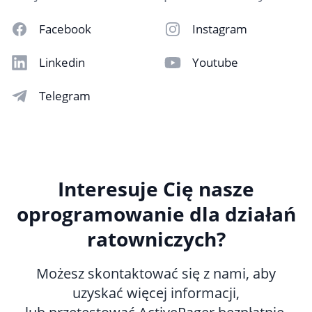
Facebook
Instagram
Linkedin
Youtube
Telegram
Interesuje Cię nasze
oprogramowanie dla działań
ratowniczych?
Możesz skontaktować się z nami, aby
uzyskać więcej informacji,