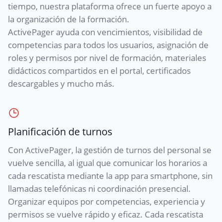
tiempo, nuestra plataforma ofrece un fuerte apoyo a
la organización de la formación.
ActivePager ayuda con vencimientos, visibilidad de
competencias para todos los usuarios, asignación de
roles y permisos por nivel de formación, materiales
didácticos compartidos en el portal, certificados
descargables y mucho más.
Planificación de turnos
Con ActivePager, la gestión de turnos del personal se
vuelve sencilla, al igual que comunicar los horarios a
cada rescatista mediante la app para smartphone, sin
llamadas telefónicas ni coordinación presencial.
Organizar equipos por competencias, experiencia y
permisos se vuelve rápido y eficaz. Cada rescatista