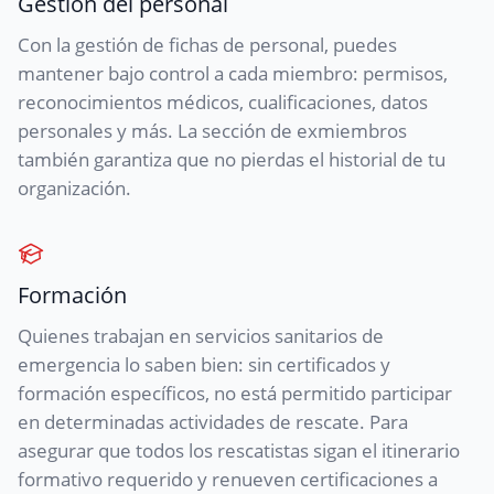
Gestión del personal
Con la gestión de fichas de personal, puedes
mantener bajo control a cada miembro: permisos,
reconocimientos médicos, cualificaciones, datos
personales y más. La sección de exmiembros
también garantiza que no pierdas el historial de tu
organización.
Formación
Quienes trabajan en servicios sanitarios de
emergencia lo saben bien: sin certificados y
formación específicos, no está permitido participar
en determinadas actividades de rescate. Para
asegurar que todos los rescatistas sigan el itinerario
formativo requerido y renueven certificaciones a