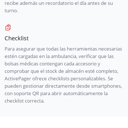
recibe además un recordatorio el día antes de su
turno.
Checklist
Para asegurar que todas las herramientas necesarias
estén cargadas en la ambulancia, verificar que las
bolsas médicas contengan cada accesorio y
comprobar que el stock de almacén esté completo,
ActivePager ofrece checklists personalizables. Se
pueden gestionar directamente desde smartphones,
con soporte QR para abrir automáticamente la
checklist correcta.