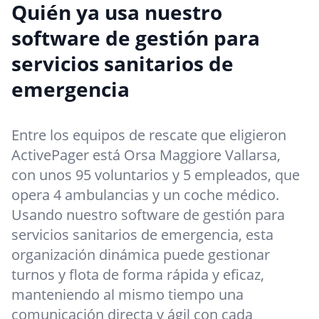
Quién ya usa nuestro
software de gestión para
servicios sanitarios de
emergencia
Entre los equipos de rescate que eligieron
ActivePager está Orsa Maggiore Vallarsa,
con unos 95 voluntarios y 5 empleados, que
opera 4 ambulancias y un coche médico.
Usando nuestro software de gestión para
servicios sanitarios de emergencia, esta
organización dinámica puede gestionar
turnos y flota de forma rápida y eficaz,
manteniendo al mismo tiempo una
comunicación directa y ágil con cada