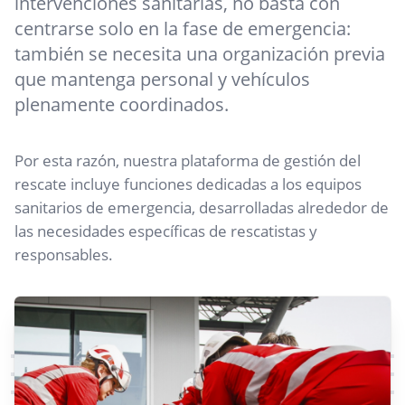
intervenciones sanitarias, no basta con
centrarse solo en la fase de emergencia:
también se necesita una organización previa
que mantenga personal y vehículos
plenamente coordinados.
Por esta razón, nuestra plataforma de gestión del
rescate incluye funciones dedicadas a los equipos
sanitarios de emergencia, desarrolladas alrededor de
las necesidades específicas de rescatistas y
responsables.