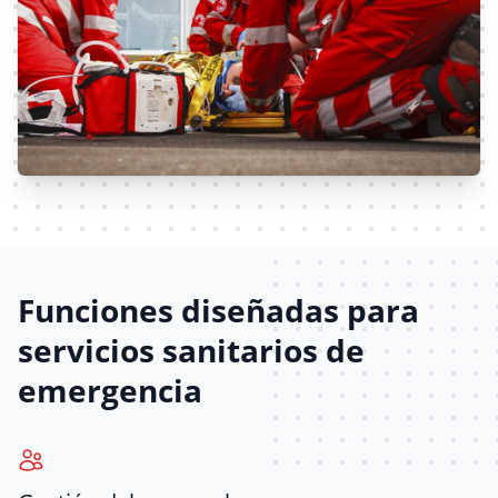
Funciones diseñadas para
servicios sanitarios de
emergencia