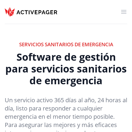
ActivePager
Abr
SERVICIOS SANITARIOS DE EMERGENCIA
Software de gestión
para servicios sanitarios
de emergencia
Un servicio activo 365 días al año, 24 horas al
día, listo para responder a cualquier
emergencia en el menor tiempo posible.
Para asegurar las mejores y más eficaces