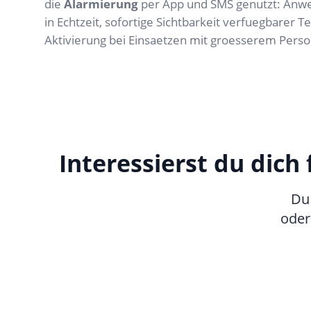
die
Alarmierung
per App und SMS genutzt: Anw
in Echtzeit, sofortige Sichtbarkeit verfuegbarer 
Aktivierung bei Einsaetzen mit groesserem Perso
Interessierst du dich
Du 
oder