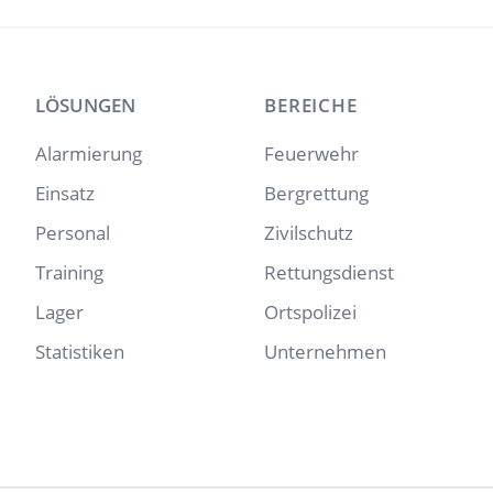
LÖSUNGEN
BEREICHE
Alarmierung
Feuerwehr
Einsatz
Bergrettung
Personal
Zivilschutz
Training
Rettungsdienst
Lager
Ortspolizei
Statistiken
Unternehmen