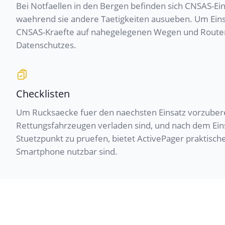
Bei Notfaellen in den Bergen befinden sich CNSAS-Ein
waehrend sie andere Taetigkeiten ausueben. Um Eins
CNSAS-Kraefte auf nahegelegenen Wegen und Routen 
Datenschutzes.
Checklisten
Um Rucksaecke fuer den naechsten Einsatz vorzubereit
Rettungsfahrzeugen verladen sind, und nach dem Ein
Stuetzpunkt zu pruefen, bietet ActivePager praktische
Smartphone nutzbar sind.