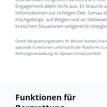
Engagement allein nicht aus. Es braucht a
Informationen zur richtigen Zeit. Genau 
Hochgebirge, auf Wegen und an Steilwae
kritischen Situationen zeitgerecht moegli
Damit Bergrettungsteams ihr Bestes leisten koen
spezielle Funktionen und macht die Plattform zu 
Rettungsverwaltung im alpinen Einsatzumfeld.
Funktionen für