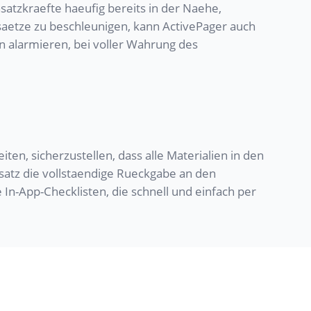
satzkraefte haeufig bereits in der Naehe,
aetze zu beschleunigen, kann ActivePager auch
alarmieren, bei voller Wahrung des
en, sicherzustellen, dass alle Materialien in den
satz die vollstaendige Rueckgabe an den
 In-App-Checklisten, die schnell und einfach per