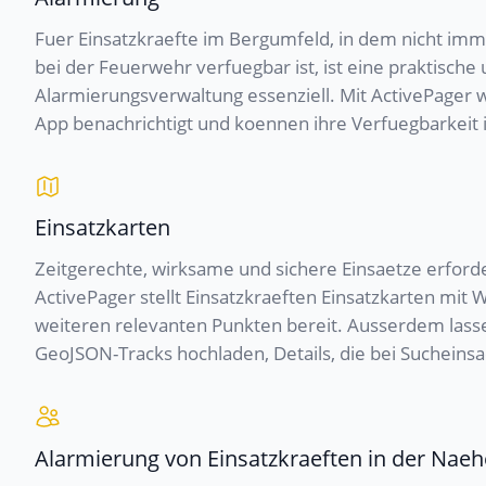
Fuer Einsatzkraefte im Bergumfeld, in dem nicht imm
bei der Feuerwehr verfuegbar ist, ist eine praktische 
Alarmierungsverwaltung essenziell. Mit ActivePager 
App benachrichtigt und koennen ihre Verfuegbarkeit i
Einsatzkarten
Zeitgerechte, wirksame und sichere Einsaetze erford
ActivePager stellt Einsatzkraeften Einsatzkarten mi
weiteren relevanten Punkten bereit. Ausserdem lasse
GeoJSON-Tracks hochladen, Details, die bei Suchein
Alarmierung von Einsatzkraeften in der Naeh