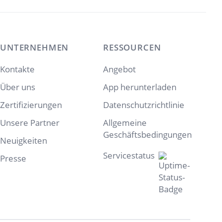
UNTERNEHMEN
RESSOURCEN
Kontakte
Angebot
Über uns
App herunterladen
Zertifizierungen
Datenschutzrichtlinie
Unsere Partner
Allgemeine
Geschäftsbedingungen
Neuigkeiten
Servicestatus
Presse